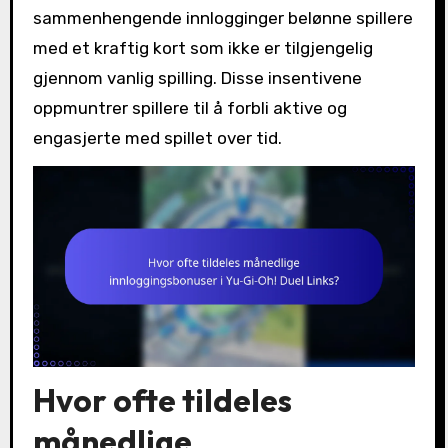
sammenhengende innlogginger belønne spillere
med et kraftig kort som ikke er tilgjengelig
gjennom vanlig spilling. Disse insentivene
oppmuntrer spillere til å forbli aktive og
engasjerte med spillet over tid.
Hvor ofte tildeles
månedlige