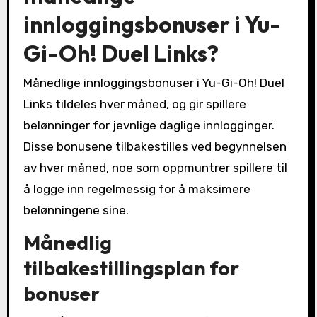
innloggingsbonuser i Yu-
Gi-Oh! Duel Links?
Månedlige innloggingsbonuser i Yu-Gi-Oh! Duel
Links tildeles hver måned, og gir spillere
belønninger for jevnlige daglige innlogginger.
Disse bonusene tilbakestilles ved begynnelsen
av hver måned, noe som oppmuntrer spillere til
å logge inn regelmessig for å maksimere
belønningene sine.
Månedlig
tilbakestillingsplan for
bonuser