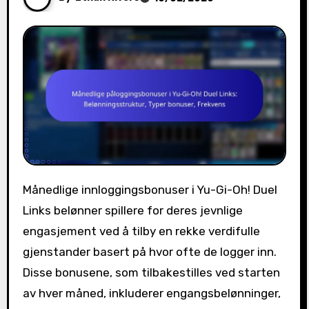
Månedlige innloggingsbonuser i Yu-Gi-Oh! Duel
Links belønner spillere for deres jevnlige
engasjement ved å tilby en rekke verdifulle
gjenstander basert på hvor ofte de logger inn.
Disse bonusene, som tilbakestilles ved starten
av hver måned, inkluderer engangsbelønninger,