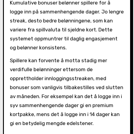
Kumulative bonuser belønner spillere for å
logge inn på sammenhengende dager. Jo lengre
streak, desto bedre belønningene, som kan
variere fra spillvaluta til sjeldne kort. Dette
systemet oppmuntrer til daglig engasjement
og belønner konsistens.
Spillere kan forvente å motta stadig mer
verdifulle belønninger ettersom de
opprettholder innloggingsstreaken, med
bonuser som vanligvis tilbakestilles ved slutten
av måneden. For eksempel kan det å logge inn i
syv sammenhengende dager gi en premium
kortpakke, mens det å logge inn i 14 dager kan
gi en betydelig mengde edelstener.