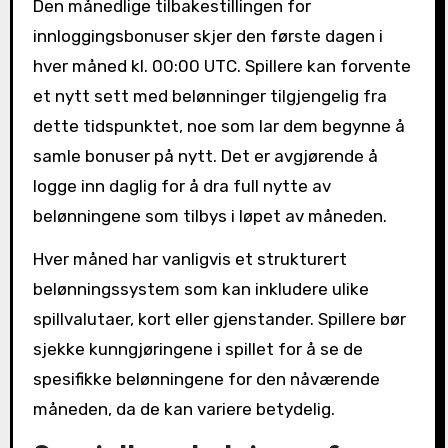
Den månedlige tilbakestillingen for
innloggingsbonuser skjer den første dagen i
hver måned kl. 00:00 UTC. Spillere kan forvente
et nytt sett med belønninger tilgjengelig fra
dette tidspunktet, noe som lar dem begynne å
samle bonuser på nytt. Det er avgjørende å
logge inn daglig for å dra full nytte av
belønningene som tilbys i løpet av måneden.
Hver måned har vanligvis et strukturert
belønningssystem som kan inkludere ulike
spillvalutaer, kort eller gjenstander. Spillere bør
sjekke kunngjøringene i spillet for å se de
spesifikke belønningene for den nåværende
måneden, da de kan variere betydelig.