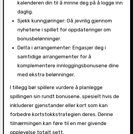
kalenderen din til å minne deg på å logge inn
daglig.
Sjekk kunngjøringer: Gå jevnlig gjennom
nyhetene i spillet for oppdateringer om
bonusbelønninger.
Delta i arrangementer: Engasjer deg i
samtidige arrangementer for å
komplementere innloggingsbonusene dine
med ekstra belønninger.
I tillegg bør spillere vurdere å planlegge
spillingen sin rundt bonusene, spesielt hvis de
inkluderer gjenstander eller kort som kan
forbedre kortstokkstrategien deres. Denne
tilnærmingen kan føre til en mer givende
opplevelse totalt sett.