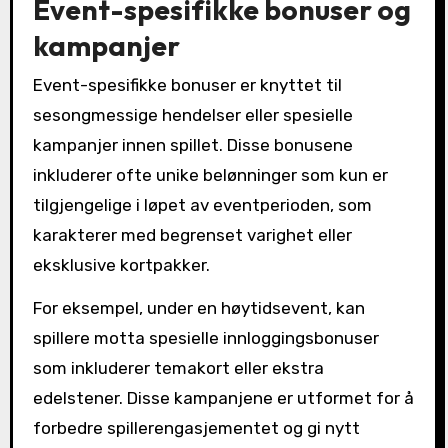
Event-spesifikke bonuser og
kampanjer
Event-spesifikke bonuser er knyttet til
sesongmessige hendelser eller spesielle
kampanjer innen spillet. Disse bonusene
inkluderer ofte unike belønninger som kun er
tilgjengelige i løpet av eventperioden, som
karakterer med begrenset varighet eller
eksklusive kortpakker.
For eksempel, under en høytidsevent, kan
spillere motta spesielle innloggingsbonuser
som inkluderer temakort eller ekstra
edelstener. Disse kampanjene er utformet for å
forbedre spillerengasjementet og gi nytt