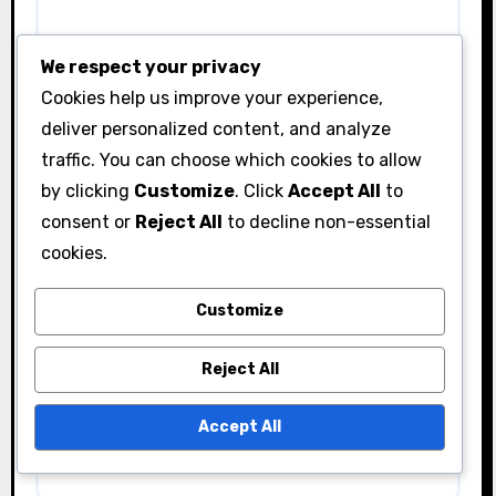
We respect your privacy
Cookies help us improve your experience,
deliver personalized content, and analyze
traffic. You can choose which cookies to allow
by clicking
Customize
. Click
Accept All
to
Name
*
consent or
Reject All
to decline non-essential
cookies.
Customize
Email
*
Reject All
Accept All
Website