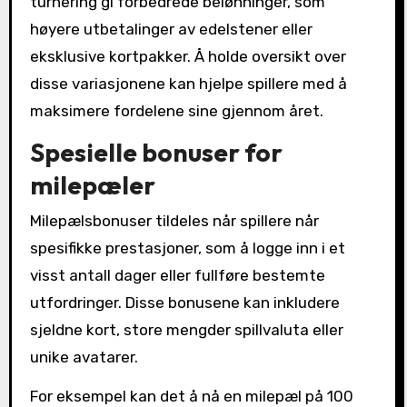
turnering gi forbedrede belønninger, som
høyere utbetalinger av edelstener eller
eksklusive kortpakker. Å holde oversikt over
disse variasjonene kan hjelpe spillere med å
maksimere fordelene sine gjennom året.
Spesielle bonuser for
milepæler
Milepælsbonuser tildeles når spillere når
spesifikke prestasjoner, som å logge inn i et
visst antall dager eller fullføre bestemte
utfordringer. Disse bonusene kan inkludere
sjeldne kort, store mengder spillvaluta eller
unike avatarer.
For eksempel kan det å nå en milepæl på 100