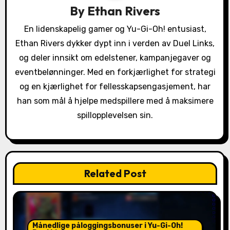
i
By
Ethan Rivers
o
En lidenskapelig gamer og Yu-Gi-Oh! entusiast,
Ethan Rivers dykker dypt inn i verden av Duel Links,
n
og deler innsikt om edelstener, kampanjegaver og
eventbelønninger. Med en forkjærlighet for strategi
og en kjærlighet for fellesskapsengasjement, har
han som mål å hjelpe medspillere med å maksimere
spillopplevelsen sin.
Related Post
Månedlige påloggingsbonuser i Yu-Gi-Oh!