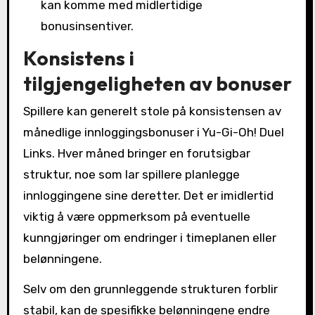
kan komme med midlertidige
bonusinsentiver.
Konsistens i
tilgjengeligheten av bonuser
Spillere kan generelt stole på konsistensen av
månedlige innloggingsbonuser i Yu-Gi-Oh! Duel
Links. Hver måned bringer en forutsigbar
struktur, noe som lar spillere planlegge
innloggingene sine deretter. Det er imidlertid
viktig å være oppmerksom på eventuelle
kunngjøringer om endringer i timeplanen eller
belønningene.
Selv om den grunnleggende strukturen forblir
stabil, kan de spesifikke belønningene endre