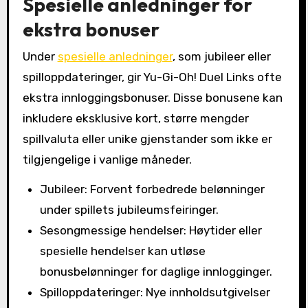
Spesielle anledninger for
ekstra bonuser
Under
spesielle anledninger
, som jubileer eller
spilloppdateringer, gir Yu-Gi-Oh! Duel Links ofte
ekstra innloggingsbonuser. Disse bonusene kan
inkludere eksklusive kort, større mengder
spillvaluta eller unike gjenstander som ikke er
tilgjengelige i vanlige måneder.
Jubileer: Forvent forbedrede belønninger
under spillets jubileumsfeiringer.
Sesongmessige hendelser: Høytider eller
spesielle hendelser kan utløse
bonusbelønninger for daglige innlogginger.
Spilloppdateringer: Nye innholdsutgivelser