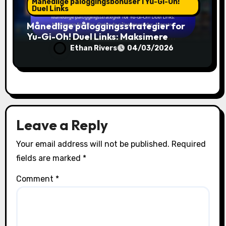
Månedlige påloggingsbonuser i Yu-Gi-Oh!
Duel Links
Månedlige påloggingsstrategier for
Yu-Gi-Oh! Duel Links: Maksimere
fordeler, Optimale påloggingstider,
Ethan Rivers
04/03/2026
Mønstre
Leave a Reply
Your email address will not be published.
Required
fields are marked
*
Comment
*