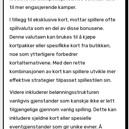
til mer engasjerende kamper.
I tillegg til eksklusive kort, mottar spillere ofte
spillvaluta som en del av disse bonusene.
Denne valutaen kan brukes til å kjøpe
kortpakker eller spesifikke kort fra butikken,
noe som ytterligere forbedrer
kortalternativene. Med den rette
kombinasjonen av kort kan spillere utvikle mer
effektive strategier tilpasset spillestilen sin.
Videre inkluderer belønningsstrukturen
vanligvis gjenstander som kanskje ikke er lett
tilgjengelige gjennom vanlig spilling. Dette kan
inkludere sjeldne kort eller spesielle
eventgjenstander som gir unike evner. Å