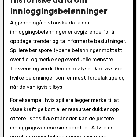
innloggingsbelønninger
Å gjennomgå historiske data om
innloggingsbelønninger er avgjørende for å
oppdage trender og ta informerte beslutninger.
Spillere bør spore typene belønninger mottatt
over tid, og merke seg eventuelle mønstre i
frekvens og verdi. Denne analysen kan avsløre
hvilke belønninger som er mest fordelaktige og
når de vanligvis tilbys.
For eksempel, hvis spillere legger merke til at
visse kraftige kort eller ressurser dukker opp
oftere i spesifikke måneder, kan de justere
innloggingsvanene sine deretter. Å føre en
enkel logg over belønningene over noen