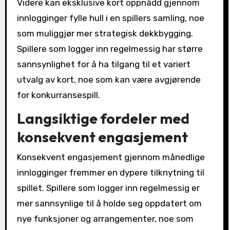
Videre kan eksklusive kort oppnådd gjennom
innlogginger fylle hull i en spillers samling, noe
som muliggjør mer strategisk dekkbygging.
Spillere som logger inn regelmessig har større
sannsynlighet for å ha tilgang til et variert
utvalg av kort, noe som kan være avgjørende
for konkurransespill.
Langsiktige fordeler med
konsekvent engasjement
Konsekvent engasjement gjennom månedlige
innlogginger fremmer en dypere tilknytning til
spillet. Spillere som logger inn regelmessig er
mer sannsynlige til å holde seg oppdatert om
nye funksjoner og arrangementer, noe som