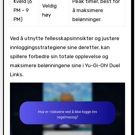
Kveld (6
Peak timer, best for
Veldig
PM – 9
å maksimere
høy
PM)
belønninger.
Ved å utnytte fellesskapsinnsikter og justere
innloggingsstrategiene sine deretter, kan
spillere forbedre sin totale opplevelse og
maksimere belønningene sine i Yu-Gi-Oh! Duel
Links.