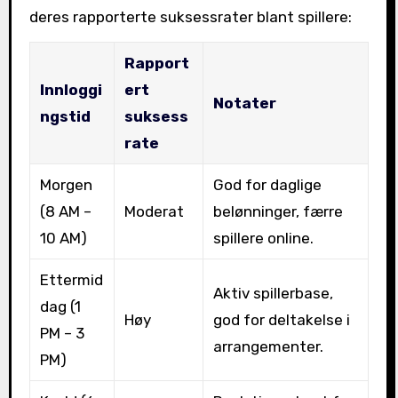
deres rapporterte suksessrater blant spillere:
Rapport
Innloggi
ert
Notater
ngstid
suksess
rate
Morgen
God for daglige
(8 AM –
Moderat
belønninger, færre
10 AM)
spillere online.
Ettermid
Aktiv spillerbase,
dag (1
Høy
god for deltakelse i
PM – 3
arrangementer.
PM)