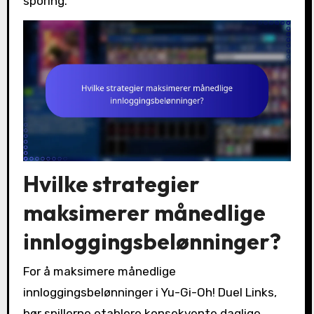
sporing.
Hvilke strategier
maksimerer månedlige
innloggingsbelønninger?
For å maksimere månedlige
innloggingsbelønninger i Yu-Gi-Oh! Duel Links,
bør spillerne etablere konsekvente daglige