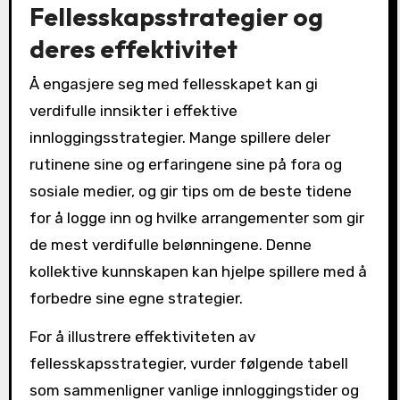
Fellesskapsstrategier og
deres effektivitet
Å engasjere seg med fellesskapet kan gi
verdifulle innsikter i effektive
innloggingsstrategier. Mange spillere deler
rutinene sine og erfaringene sine på fora og
sosiale medier, og gir tips om de beste tidene
for å logge inn og hvilke arrangementer som gir
de mest verdifulle belønningene. Denne
kollektive kunnskapen kan hjelpe spillere med å
forbedre sine egne strategier.
For å illustrere effektiviteten av
fellesskapsstrategier, vurder følgende tabell
som sammenligner vanlige innloggingstider og