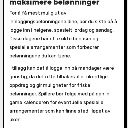
maksimere belønninger
For å få mest mulig ut av
innloggingsbelønningene dine, bør du sikte på å
logge inn i helgene, spesielt lørdag og søndag.
Disse dagene har ofte økte bonuser og
spesielle arrangementer som forbedrer
belønningene du kan tjene.
I tillegg kan det å logge inn på mandager være
gunstig, da det ofte tilbakestiller ukentlige
oppdrag og gir muligheter for friske
belønninger. Spillere bør følge med på den in-
game kalenderen for eventuelle spesielle
arrangementer som kan finne sted i løpet av
uken.