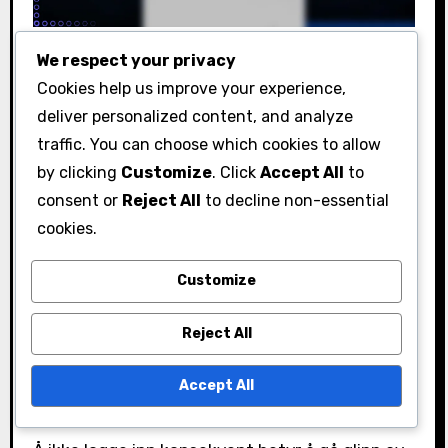
Hva er risikoene ved å
We respect your privacy
Cookies help us improve your experience,
ikke logge inn
deliver personalized content, and analyze
regelmessig?
traffic. You can choose which cookies to allow
by clicking
Customize
. Click
Accept All
to
Å ikke logge inn regelmessig i Yu-Gi-Oh! Duel
consent or
Reject All
to decline non-essential
Links kan føre til betydelige ulemper, inkludert
cookies.
tap av belønninger og redusert kortsamling.
Spillere kan gå glipp av arrangementer og
Customize
muligheter til å forbedre sin konkurransefordel,
noe som fører til stagnert fremgang og
Reject All
begrensede ressurser.
Accept All
Tap av belønninger