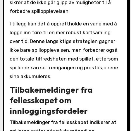
sikrer at de ikke går glipp av muligheter til å
forbedre spillopplevelsen.
I tillegg kan det å opprettholde en vane med å
logge inn føre til en mer robust kortsamling
over tid. Denne langsiktige strategien gagner
ikke bare spillopplevelsen, men forbedrer også
den totale tilfredsheten med spillet, ettersom
spillerne kan se fremgangen og prestasjonene
sine akkumuleres.
Tilbakemeldinger fra
fellesskapet om
innloggingsfordeler
Tilbakemeldinger fra fellesskapet indikerer at