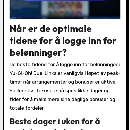
Når er de optimale
tidene for å logge inn for
belønninger?
De beste tidene for å logge inn for belønninger i
Yu-Gi-Oh! Duel Links er vanligvis i løpet av peak-
timer når arrangementer og bonuser er aktive.
Spillere bør fokusere på spesifikke dager og
tider for å maksimere sine daglige bonuser og
totale fordeler.
Beste dager i uken for å