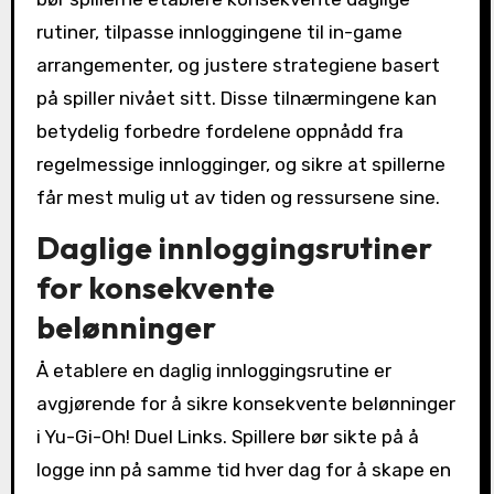
rutiner, tilpasse innloggingene til in-game
arrangementer, og justere strategiene basert
på spiller nivået sitt. Disse tilnærmingene kan
betydelig forbedre fordelene oppnådd fra
regelmessige innlogginger, og sikre at spillerne
får mest mulig ut av tiden og ressursene sine.
Daglige innloggingsrutiner
for konsekvente
belønninger
Å etablere en daglig innloggingsrutine er
avgjørende for å sikre konsekvente belønninger
i Yu-Gi-Oh! Duel Links. Spillere bør sikte på å
logge inn på samme tid hver dag for å skape en