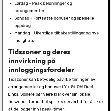
Lørdag – Peak belønninger og
arrangementer
Søndag – Fortsatte bonuser og spesielle
oppdrag
Mandag – Ukentlige tilbakestillinger og nye
muligheter
Tidszoner og deres
innvirkning på
innloggingsfordeler
Tidszoner kan betydelig påvirke timingen av
arrangementer og bonuser i Yu-Gi-Oh! Duel
Links. Spillere bør være klar over sin lokale
tidszone i forhold til spillets servertid for å sikre
at de logger inn i peak-timer.