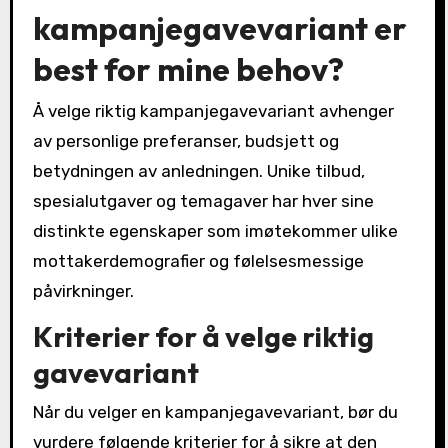
kampanjegavevariant er
best for mine behov?
Å velge riktig kampanjegavevariant avhenger
av personlige preferanser, budsjett og
betydningen av anledningen. Unike tilbud,
spesialutgaver og temagaver har hver sine
distinkte egenskaper som imøtekommer ulike
mottakerdemografier og følelsesmessige
påvirkninger.
Kriterier for å velge riktig
gavevariant
Når du velger en kampanjegavevariant, bør du
vurdere følgende kriterier for å sikre at den