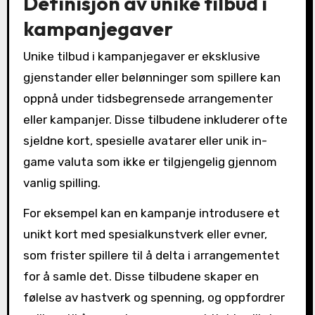
Definisjon av unike tilbud i
kampanjegaver
Unike tilbud i kampanjegaver er eksklusive
gjenstander eller belønninger som spillere kan
oppnå under tidsbegrensede arrangementer
eller kampanjer. Disse tilbudene inkluderer ofte
sjeldne kort, spesielle avatarer eller unik in-
game valuta som ikke er tilgjengelig gjennom
vanlig spilling.
For eksempel kan en kampanje introdusere et
unikt kort med spesialkunstverk eller evner,
som frister spillere til å delta i arrangementet
for å samle det. Disse tilbudene skaper en
følelse av hastverk og spenning, og oppfordrer