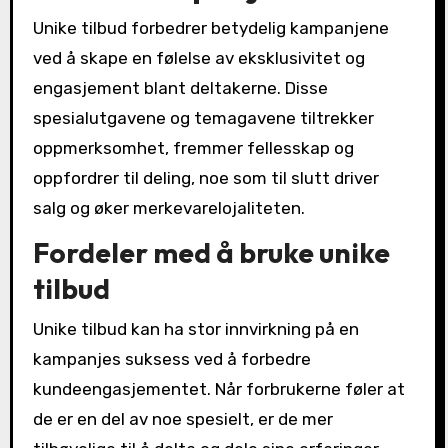
Unike tilbud forbedrer betydelig kampanjene
ved å skape en følelse av eksklusivitet og
engasjement blant deltakerne. Disse
spesialutgavene og temagavene tiltrekker
oppmerksomhet, fremmer fellesskap og
oppfordrer til deling, noe som til slutt driver
salg og øker merkevarelojaliteten.
Fordeler med å bruke unike
tilbud
Unike tilbud kan ha stor innvirkning på en
kampanjes suksess ved å forbedre
kundeengasjementet. Når forbrukerne føler at
de er en del av noe spesielt, er de mer