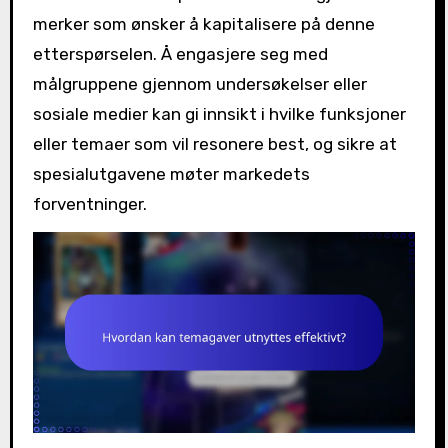
merker som ønsker å kapitalisere på denne
etterspørselen. Å engasjere seg med
målgruppene gjennom undersøkelser eller
sosiale medier kan gi innsikt i hvilke funksjoner
eller temaer som vil resonere best, og sikre at
spesialutgavene møter markedets
forventninger.