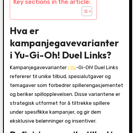
Key sections in the article:
Hva er
kampanjegavevarianter
i Yu-Gi-Oh! Duel Links?
Kampanjegavevarianter
i Yu
-Gi-Oh! Duel Links
refererer til unike tilbud, spesialutgaver og
temagaver som forbedrer spillerengasjementet
og beriker spillopplevelsen. Disse variantene er
strategisk utformet for å tiltrekke spillere
under spesifikke kampanjer, og gir dem
eksklusive belønninger og insentiver.