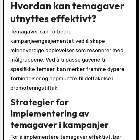
Hvordan kan temagaver
utnyttes effektivt?
Temagaver kan forbedre
kampanjeengasjementet ved å skape
minneverdige opplevelser som resonerer med
målgruppene. Ved å tilpasse gavene til
spesifikke temaer, kan merker fremme dypere
forbindelser og oppmuntre til deltakelse i
promoteringstiltak.
Strategier for
implementering av
temagaver i kampanjer
For å implementere temagaver effektivt, bør