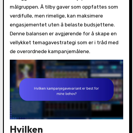
målgruppen. Å tilby gaver som oppfattes som
verdifulle, men rimelige, kan maksimere
engasjementet uten å belaste budsjettene.
Denne balansen er avgjørende for å skape en
vellykket temagavestrategi som er i tråd med
de overordnede kampanjemålene.
Hvilken