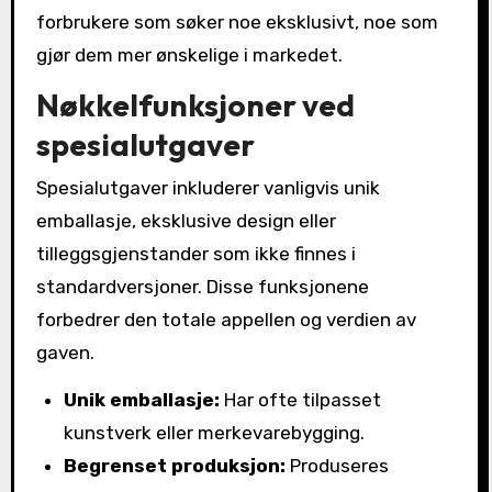
forbrukere som søker noe eksklusivt, noe som
gjør dem mer ønskelige i markedet.
Nøkkelfunksjoner ved
spesialutgaver
Spesialutgaver inkluderer vanligvis unik
emballasje, eksklusive design eller
tilleggsgjenstander som ikke finnes i
standardversjoner. Disse funksjonene
forbedrer den totale appellen og verdien av
gaven.
Unik emballasje:
Har ofte tilpasset
kunstverk eller merkevarebygging.
Begrenset produksjon:
Produseres