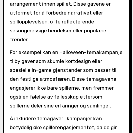
arrangement innen spillet. Disse gavene er
utformet for å forbedre narrativet eller
spillopplevelsen, ofte reflekterende
sesongmessige hendelser eller populære
trender.
For eksempel kan en Halloween-temakampanje
tilby gaver som skumle kortdesign eller
spesielle in-game gjenstander som passer til
den festlige atmosfæren. Disse temagavene
engasjerer ikke bare spillerne, men fremmer
også en følelse av fellesskap ettersom
spillerne deler sine erfaringer og samlinger.
Å inkludere temagaver i kampanjer kan
betydelig øke spillerengasjementet, da de gir