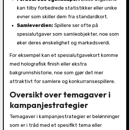
kan tilby forbedrede statistikker eller unike
evner som skiller dem fra standardkort.
Samleverdien:
Spillere ser ofte på
spesialutgaver som samleobjekter, noe som
øker deres ønskelighet og markedsverdi.
For eksempel kan et spesialutgavekort komme
med holografisk finish eller ekstra
bakgrunnshistorie, noe som gjør det mer
attraktivt for samlere og konkurransespillere.
Oversikt over temagaver i
kampanjestrategier
Temagaver i kampanjestrategier er belønninger
som er i tråd med et spesifikt tema eller