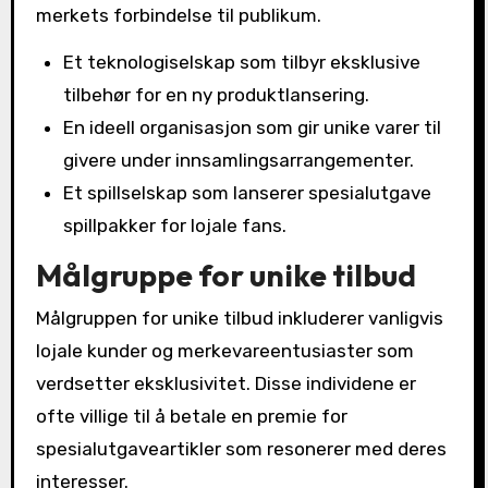
merkets forbindelse til publikum.
Et teknologiselskap som tilbyr eksklusive
tilbehør for en ny produktlansering.
En ideell organisasjon som gir unike varer til
givere under innsamlingsarrangementer.
Et spillselskap som lanserer spesialutgave
spillpakker for lojale fans.
Målgruppe for unike tilbud
Målgruppen for unike tilbud inkluderer vanligvis
lojale kunder og merkevareentusiaster som
verdsetter eksklusivitet. Disse individene er
ofte villige til å betale en premie for
spesialutgaveartikler som resonerer med deres
interesser.