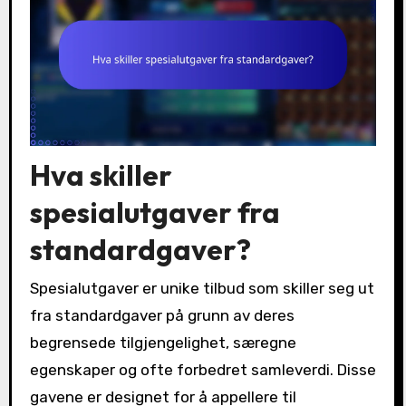
Hva skiller
spesialutgaver fra
standardgaver?
Spesialutgaver er unike tilbud som skiller seg ut
fra standardgaver på grunn av deres
begrensede tilgjengelighet, særegne
egenskaper og ofte forbedret samleverdi. Disse
gavene er designet for å appellere til