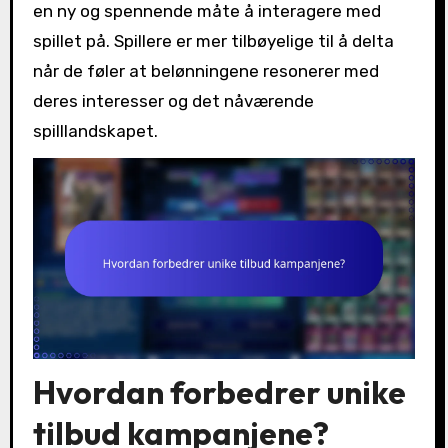
en ny og spennende måte å interagere med
spillet på. Spillere er mer tilbøyelige til å delta
når de føler at belønningene resonerer med
deres interesser og det nåværende
spilllandskapet.
Hvordan forbedrer unike
tilbud kampanjene?