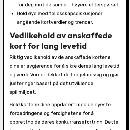
for deg mot de som er i høyere etterspørsel.
Hold øye med fellesskapsdiskusjoner
angående kortverdier og trender.
Vedlikehold av anskaffede
kort for lang levetid
Riktig vedlikehold av de anskaffede kortene
dine er avgjørende for å sikre deres lang levetid
og verdi. Vurder dekket ditt regelmessig og gjør
justeringer basert på det utviklende
spillmiljøet.
Hold kortene dine oppdatert med de nyeste
forbedringene og ferdighetene for å
opprettholde deres konkurransefortrinn. Dette