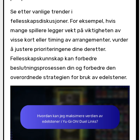
Se etter vanlige trender i
fellesskapsdiskusjoner. For eksempel, hvis
mange spillere legger vekt på viktigheten av
visse kort eller timing av arrangementer, vurder
å justere prioriteringene dine deretter.
Fellesskapskunnskap kan forbedre
beslutningsprosessen din og forbedre den
overordnede strategien for bruk av edelstener.