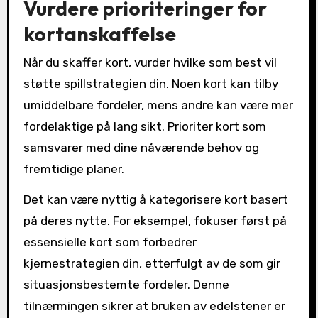
Vurdere prioriteringer for
kortanskaffelse
Når du skaffer kort, vurder hvilke som best vil
støtte spillstrategien din. Noen kort kan tilby
umiddelbare fordeler, mens andre kan være mer
fordelaktige på lang sikt. Prioriter kort som
samsvarer med dine nåværende behov og
fremtidige planer.
Det kan være nyttig å kategorisere kort basert
på deres nytte. For eksempel, fokuser først på
essensielle kort som forbedrer
kjernestrategien din, etterfulgt av de som gir
situasjonsbestemte fordeler. Denne
tilnærmingen sikrer at bruken av edelstener er