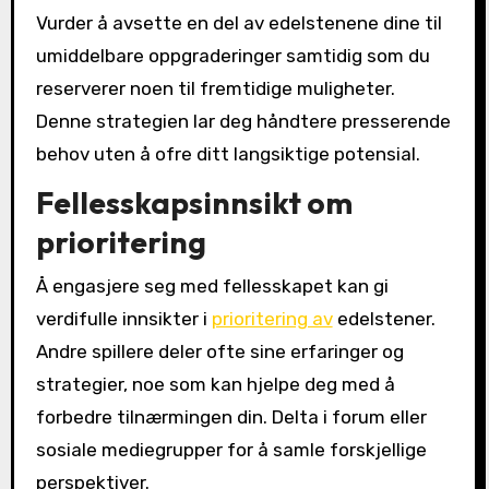
Vurder å avsette en del av edelstenene dine til
umiddelbare oppgraderinger samtidig som du
reserverer noen til fremtidige muligheter.
Denne strategien lar deg håndtere presserende
behov uten å ofre ditt langsiktige potensial.
Fellesskapsinnsikt om
prioritering
Å engasjere seg med fellesskapet kan gi
verdifulle innsikter i
prioritering av
edelstener.
Andre spillere deler ofte sine erfaringer og
strategier, noe som kan hjelpe deg med å
forbedre tilnærmingen din. Delta i forum eller
sosiale mediegrupper for å samle forskjellige
perspektiver.