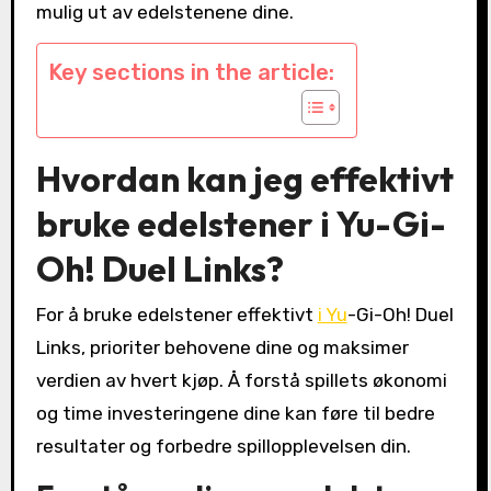
mulig ut av edelstenene dine.
Key sections in the article:
Hvordan kan jeg effektivt
bruke edelstener i Yu-Gi-
Oh! Duel Links?
For å bruke edelstener effektivt
i Yu
-Gi-Oh! Duel
Links, prioriter behovene dine og maksimer
verdien av hvert kjøp. Å forstå spillets økonomi
og time investeringene dine kan føre til bedre
resultater og forbedre spillopplevelsen din.