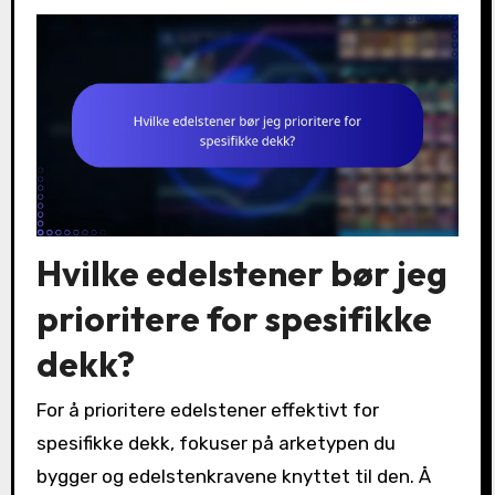
Hvilke edelstener bør jeg
prioritere for spesifikke
dekk?
For å prioritere edelstener effektivt for
spesifikke dekk, fokuser på arketypen du
bygger og edelstenkravene knyttet til den. Å