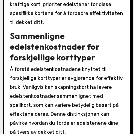
kraftige kort, prioriter edelstener for disse
spesifikke kortene for å forbedre effektiviteten
til dekket ditt.
Sammenligne
edelstenkostnader for
forskjellige korttyper
Å forstå edelstenkostnadene knyttet til
forskjellige korttyper er avgjørende for effektiv
bruk. Vanligvis kan skapningskort ha lavere
edelstenkostnader sammenlignet med
spellkort, som kan variere betydelig basert på
effektene deres. Denne distinksjonen kan
påvirke hvordan du fordeler edelstenene dine
på tvers av dekket ditt.