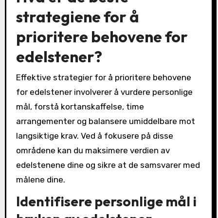
strategiene for å
prioritere behovene for
edelstener?
Effektive strategier for å prioritere behovene
for edelstener involverer å vurdere personlige
mål, forstå kortanskaffelse, time
arrangementer og balansere umiddelbare mot
langsiktige krav. Ved å fokusere på disse
områdene kan du maksimere verdien av
edelstenene dine og sikre at de samsvarer med
målene dine.
Identifisere personlige mål i