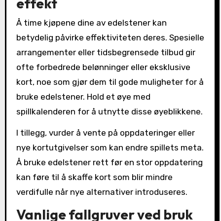
effekt
Å time kjøpene dine av edelstener kan
betydelig påvirke effektiviteten deres. Spesielle
arrangementer eller tidsbegrensede tilbud gir
ofte forbedrede belønninger eller eksklusive
kort, noe som gjør dem til gode muligheter for å
bruke edelstener. Hold et øye med
spillkalenderen for å utnytte disse øyeblikkene.
I tillegg, vurder å vente på oppdateringer eller
nye kortutgivelser som kan endre spillets meta.
Å bruke edelstener rett før en stor oppdatering
kan føre til å skaffe kort som blir mindre
verdifulle når nye alternativer introduseres.
Vanlige fallgruver ved bruk