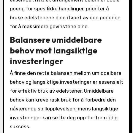
poeng for spesifikke handlinger, prioriter å
bruke edelstenene dine i løpet av den perioden
for å maksimere gevinstene dine.
Balansere umiddelbare
behov mot langsiktige
investeringer
Å finne den rette balansen mellom umiddelbare
behov og langsiktige investeringer er essensielt
for effektiv bruk av edelstener. Umiddelbare
behov kan kreve rask bruk for å forbedre den
nåværende spillopplevelsen, mens langsiktige
investeringer kan sette deg opp for fremtidig
suksess.