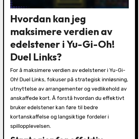
Hvordan kan jeg
maksimere verdien av
edelstener i Yu-Gi-Oh!
Duel Links?
For å maksimere verdien av edelstener i Yu-Gi-
Oh! Duel Links, fokuser på strategisk innløsning,
utnyttelse av arrangementer og vedlikehold av
anskaffede kort. Å forstå hvordan du effektivt
bruker edelstener kan føre til bedre
kortanskaffelse og langsiktige fordeler i
spillopplevelsen.