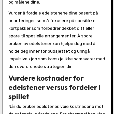
og målene dine.
Vurder å fordele edelstenene dine basert på
prioriteringer, som å fokusere på spesifikke
kortpakker som forbedrer dekket ditt eller
spare til spesielle arrangementer. Å spore
bruken av edelstener kan hjelpe deg med å
holde deg innenfor budsjettet og unngå
impulsive kjøp som kanskje ikke samsvarer med
den overordnede strategien din.
Vurdere kostnader for
edelstener versus fordeler i
spillet
Når du bruker edelstener, veie kostnadene mot