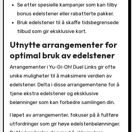
Se etter spesielle kampanjer som kan tilby
bonus edelstener eller rabatterte pakker.
Bruk edelstener til å skaffe tidsbegrensede
tilbud som gir eksklusive kort.
Utnytte arrangementer for
optimal bruk av edelstener
Arrangementer i Yu-Gi-Oh! Duel Links gir ofte
unike muligheter til å maksimere verdien av
edelstener. Delta i disse arrangementene for å
tjene ekstra edelstener og eksklusive
belønninger som kan forbedre samlingen din.
I løpet av arrangementer, fokuser på å fullføre
utfordringer som gir høye edelstenbelønninger.