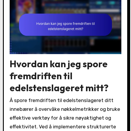
Hvordan kan jeg spore
fremdriften til
edelstenslageret mitt?
Å spore fremdriften til edelstenslageret ditt
innebærer å overvåke nøkkelmetrikker og bruke
effektive verktøy for å sikre nøyaktighet og
effektivitet. Ved å implementere strukturerte