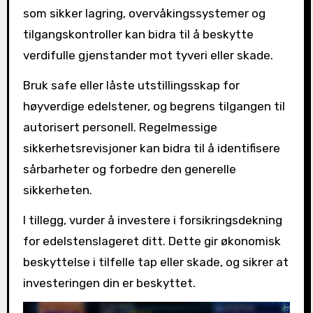
som sikker lagring, overvåkingssystemer og
tilgangskontroller kan bidra til å beskytte
verdifulle gjenstander mot tyveri eller skade.
Bruk safe eller låste utstillingsskap for
høyverdige edelstener, og begrens tilgangen til
autorisert personell. Regelmessige
sikkerhetsrevisjoner kan bidra til å identifisere
sårbarheter og forbedre den generelle
sikkerheten.
I tillegg, vurder å investere i forsikringsdekning
for edelstenslageret ditt. Dette gir økonomisk
beskyttelse i tilfelle tap eller skade, og sikrer at
investeringen din er beskyttet.