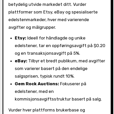
betydelig utvide markedet ditt. Vurder
plattformer som Etsy, eBay og spesialiserte
edelstenmarkeder, hver med varierende
avgifter og målgrupper.
Etsy:
Ideell for håndlagde og unike
edelstener, tar en oppføringsavgift på $0.20
og en transaksjonsavgift på 5%.
eBay:
Tilbyr et bredt publikum, med avgifter
som varierer basert på den endelige
salgsprisen, typisk rundt 10%.
Gem Rock Auctions:
Fokuserer på
edelstener, med en
kommisjonsavgiftsstruktur basert på salg.
Vurder hver plattforms brukerbase og