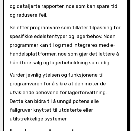
og detaljerte rapporter, noe som kan spare tid
og redusere feil.
Se etter programvare som tillater tilpasning for
spesifikke edelstentyper og lagerbehov. Noen
programmer kan til og med integreres med e-
handelsplattformer, noe som gjør det lettere å
håndtere salg og lagerbeholdning samtidig.
Vurder jevnlig ytelsen og funksjonene til
programvaren for å sikre at den møter de
utviklende behovene for lagerforvaltning.
Dette kan bidra til å unngå potensielle
fallgruver knyttet til utdaterte eller
utilstrekkelige systemer.