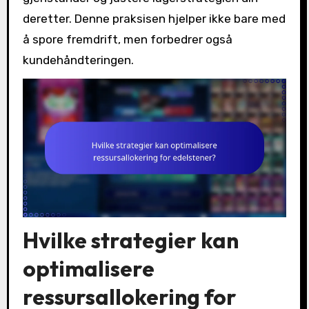
deretter. Denne praksisen hjelper ikke bare med
å spore fremdrift, men forbedrer også
kundehåndteringen.
Hvilke strategier kan
optimalisere
ressursallokering for