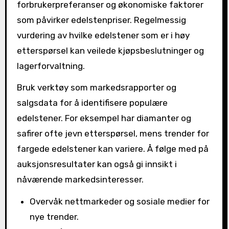
forbrukerpreferanser og økonomiske faktorer
som påvirker edelstenpriser. Regelmessig
vurdering av hvilke edelstener som er i høy
etterspørsel kan veilede kjøpsbeslutninger og
lagerforvaltning.
Bruk verktøy som markedsrapporter og
salgsdata for å identifisere populære
edelstener. For eksempel har diamanter og
safirer ofte jevn etterspørsel, mens trender for
fargede edelstener kan variere. Å følge med på
auksjonsresultater kan også gi innsikt i
nåværende markedsinteresser.
Overvåk nettmarkeder og sosiale medier for
nye trender.