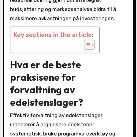
budsjettering og markedsanalyse bidra til å
maksimere avkastningen på investeringen.
Key sections in the article:
Hva er de beste
praksisene for
forvaltning av
edelstenslager?
Effektiv forvaltning av edelstenslager
innebærer å organisere edelstener
systematisk, bruke programvareverktøy og