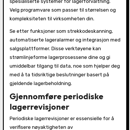
spesialiserte systemer for lagerforvaltning.
Velg programvare som passer til størrelsen og
kompleksiteten til virksomheten din.
Se etter funksjoner som strekkodeskanning,
automatiserte lageralarmer og integrasjon med
salgsplattformer. Disse verktøyene kan
strømlinjeforme lagerprosessene dine og gi
umiddelbar tilgang til data, noe som hjelper deg
med å ta tidsriktige beslutninger basert på
gjeldende lagerbeholdning.
Gjennomføre periodiske
lagerrevisjoner
Periodiske lagerrevisjoner er essensielle for å
verifisere nøyaktigheten av