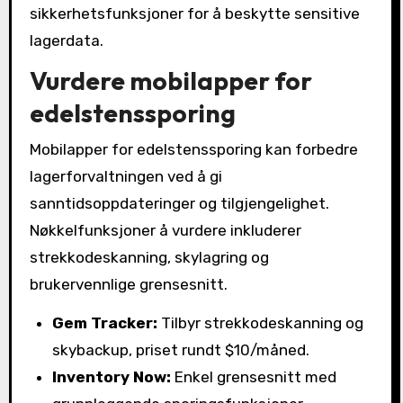
sikkerhetsfunksjoner for å beskytte sensitive
lagerdata.
Vurdere mobilapper for
edelstenssporing
Mobilapper for edelstenssporing kan forbedre
lagerforvaltningen ved å gi
sanntidsoppdateringer og tilgjengelighet.
Nøkkelfunksjoner å vurdere inkluderer
strekkodeskanning, skylagring og
brukervennlige grensesnitt.
Gem Tracker:
Tilbyr strekkodeskanning og
skybackup, priset rundt $10/måned.
Inventory Now:
Enkel grensesnitt med