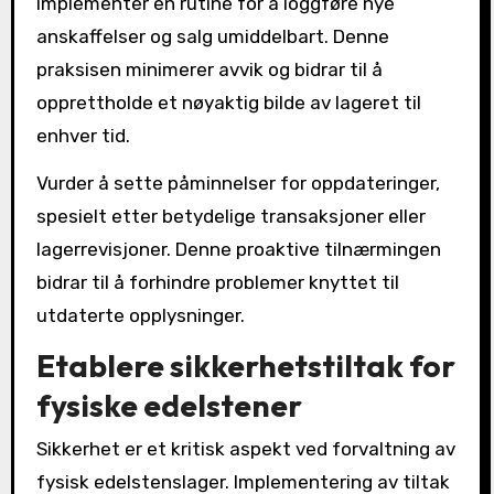
Implementer en rutine for å loggføre nye
anskaffelser og salg umiddelbart. Denne
praksisen minimerer avvik og bidrar til å
opprettholde et nøyaktig bilde av lageret til
enhver tid.
Vurder å sette påminnelser for oppdateringer,
spesielt etter betydelige transaksjoner eller
lagerrevisjoner. Denne proaktive tilnærmingen
bidrar til å forhindre problemer knyttet til
utdaterte opplysninger.
Etablere sikkerhetstiltak for
fysiske edelstener
Sikkerhet er et kritisk aspekt ved forvaltning av
fysisk edelstenslager. Implementering av tiltak