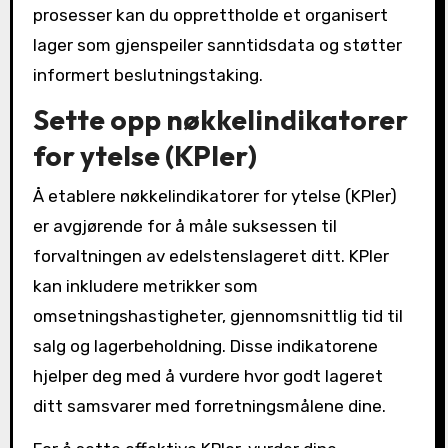
prosesser kan du opprettholde et organisert
lager som gjenspeiler sanntidsdata og støtter
informert beslutningstaking.
Sette opp nøkkelindikatorer
for ytelse (KPIer)
Å etablere nøkkelindikatorer for ytelse (KPIer)
er avgjørende for å måle suksessen til
forvaltningen av edelstenslageret ditt. KPIer
kan inkludere metrikker som
omsetningshastigheter, gjennomsnittlig tid til
salg og lagerbeholdning. Disse indikatorene
hjelper deg med å vurdere hvor godt lageret
ditt samsvarer med forretningsmålene dine.