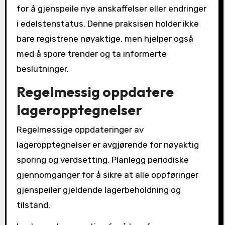
for å gjenspeile nye anskaffelser eller endringer
i edelstenstatus. Denne praksisen holder ikke
bare registrene nøyaktige, men hjelper også
med å spore trender og ta informerte
beslutninger.
Regelmessig oppdatere
lageropptegnelser
Regelmessige oppdateringer av
lageropptegnelser er avgjørende for nøyaktig
sporing og verdsetting. Planlegg periodiske
gjennomganger for å sikre at alle oppføringer
gjenspeiler gjeldende lagerbeholdning og
tilstand.