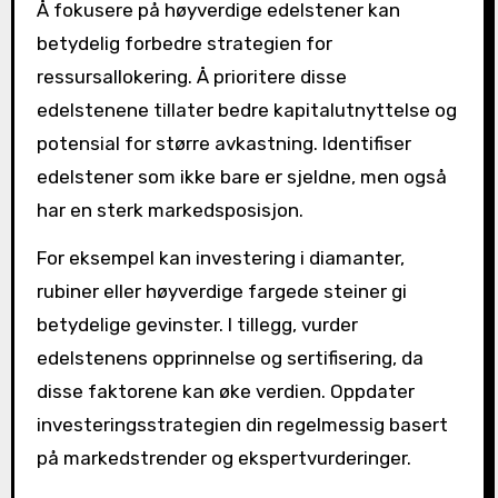
Å fokusere på høyverdige edelstener kan
betydelig forbedre strategien for
ressursallokering. Å prioritere disse
edelstenene tillater bedre kapitalutnyttelse og
potensial for større avkastning. Identifiser
edelstener som ikke bare er sjeldne, men også
har en sterk markedsposisjon.
For eksempel kan investering i diamanter,
rubiner eller høyverdige fargede steiner gi
betydelige gevinster. I tillegg, vurder
edelstenens opprinnelse og sertifisering, da
disse faktorene kan øke verdien. Oppdater
investeringsstrategien din regelmessig basert
på markedstrender og ekspertvurderinger.