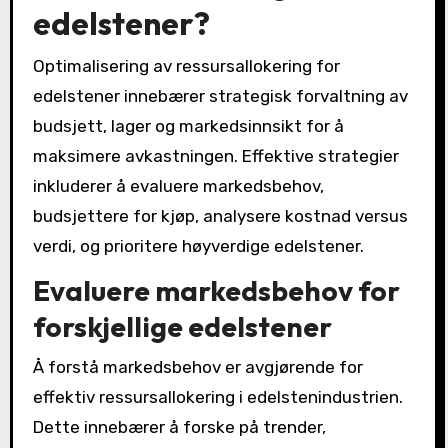
edelstener?
Optimalisering av ressursallokering for
edelstener innebærer strategisk forvaltning av
budsjett, lager og markedsinnsikt for å
maksimere avkastningen. Effektive strategier
inkluderer å evaluere markedsbehov,
budsjettere for kjøp, analysere kostnad versus
verdi, og prioritere høyverdige edelstener.
Evaluere markedsbehov for
forskjellige edelstener
Å forstå markedsbehov er avgjørende for
effektiv ressursallokering i edelstenindustrien.
Dette innebærer å forske på trender,