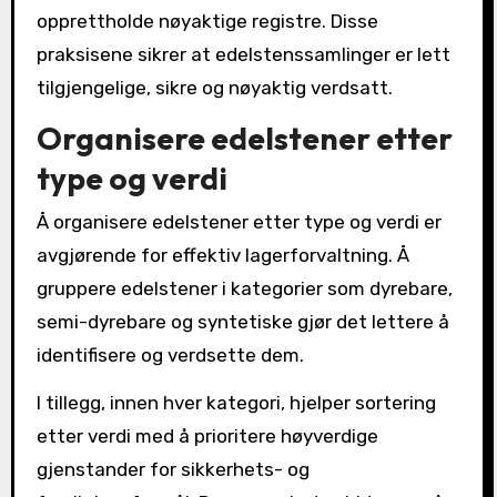
opprettholde nøyaktige registre. Disse
praksisene sikrer at edelstenssamlinger er lett
tilgjengelige, sikre og nøyaktig verdsatt.
Organisere edelstener etter
type og verdi
Å organisere edelstener etter type og verdi er
avgjørende for effektiv lagerforvaltning. Å
gruppere edelstener i kategorier som dyrebare,
semi-dyrebare og syntetiske gjør det lettere å
identifisere og verdsette dem.
I tillegg, innen hver kategori, hjelper sortering
etter verdi med å prioritere høyverdige
gjenstander for sikkerhets- og