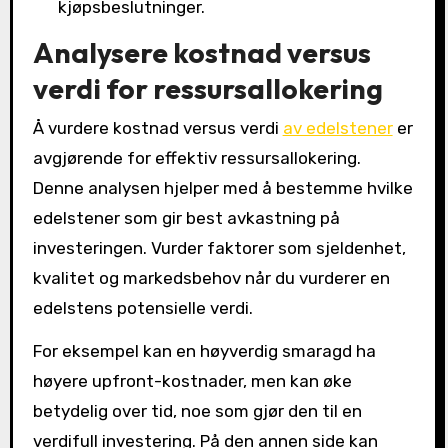
kjøpsbeslutninger.
Analysere kostnad versus
verdi for ressursallokering
Å vurdere kostnad versus verdi
av edelstener
er
avgjørende for effektiv ressursallokering.
Denne analysen hjelper med å bestemme hvilke
edelstener som gir best avkastning på
investeringen. Vurder faktorer som sjeldenhet,
kvalitet og markedsbehov når du vurderer en
edelstens potensielle verdi.
For eksempel kan en høyverdig smaragd ha
høyere upfront-kostnader, men kan øke
betydelig over tid, noe som gjør den til en
verdifull investering. På den annen side kan