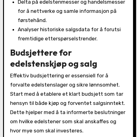
Delta på edelstenmesser og handelsmesser
for å nettverke og samle informasjon på
førstehånd.
Analyser historiske salgsdata for å forutsi
fremtidige etterspørselstrender.
Budsjettere for
edelstenskjøp og salg
Effektiv budsjettering er essensiell for å
forvalte edelstenslager og sikre lønnsomhet.
Start med å etablere et klart budsjett som tar
hensyn til både kjøp og forventet salgsinntekt.
Dette hjelper med å ta informerte beslutninger
om hvilke edelstener som skal anskaffes og
hvor mye som skal investeres.