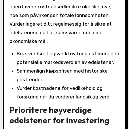
noen lavere kostnadsedler ikke øke like mye,
noe som påvirker den totale lønnsomheten.
Vurder lageret ditt regelmessig for å sikre at
edelstenene du har, samsvarer med dine
økonomiske mål.
Bruk verdsettingsverktøy for å estimere den
potensielle markedsverdien av edelstener.
Sammenlign kjøpsprisen med historiske
pristrender.
Vurder kostnadene for vedlikehold og
forsikring når du vurderer langsiktig verdi.
Prioritere høyverdige
edelstener for investering