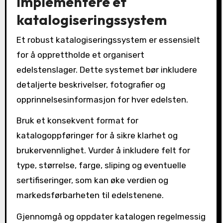
Implementere et
katalogiseringssystem
Et robust katalogiseringssystem er essensielt
for å opprettholde et organisert
edelstenslager. Dette systemet bør inkludere
detaljerte beskrivelser, fotografier og
opprinnelsesinformasjon for hver edelsten.
Bruk et konsekvent format for
katalogoppføringer for å sikre klarhet og
brukervennlighet. Vurder å inkludere felt for
type, størrelse, farge, sliping og eventuelle
sertifiseringer, som kan øke verdien og
markedsførbarheten til edelstenene.
Gjennomgå og oppdater katalogen regelmessig