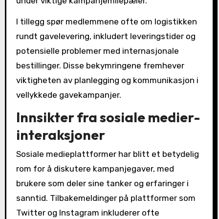
under viktige kampanjemilepæler.
I tillegg spør medlemmene ofte om logistikken
rundt gavelevering, inkludert leveringstider og
potensielle problemer med internasjonale
bestillinger. Disse bekymringene fremhever
viktigheten av planlegging og kommunikasjon i
vellykkede gavekampanjer.
Innsikter fra sosiale medier-
interaksjoner
Sosiale medieplattformer har blitt et betydelig
rom for å diskutere kampanjegaver, med
brukere som deler sine tanker og erfaringer i
sanntid. Tilbakemeldinger på plattformer som
Twitter og Instagram inkluderer ofte