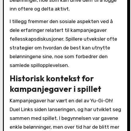
inn oftere og delta aktivt.
I tillegg fremmer den sosiale aspekten ved å
dele erfaringer relatert til kampanjegaver
fellesskapsdiskusjoner. Spillere utveksler ofte
strategier om hvordan de best kan utnytte
belønningene sine, noe som forbedrer den
samlede spillopplevelsen.
Historisk kontekst for
kampanjegaver i spillet
Kampanjegaver har vært en del av Yu-Gi-Oh!
Duel Links siden lanseringen, og har utviklet seg
sammen med spillet. I begynnelsen var gavene
enkle belønninger, men over tid har de blitt mer