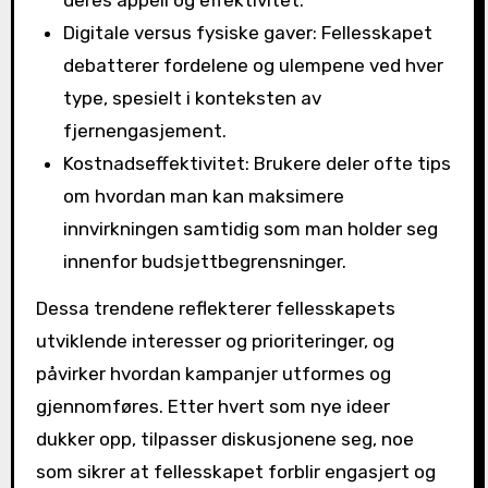
deres appell og effektivitet.
Digitale versus fysiske gaver: Fellesskapet
debatterer fordelene og ulempene ved hver
type, spesielt i konteksten av
fjernengasjement.
Kostnadseffektivitet: Brukere deler ofte tips
om hvordan man kan maksimere
innvirkningen samtidig som man holder seg
innenfor budsjettbegrensninger.
Dessa trendene reflekterer fellesskapets
utviklende interesser og prioriteringer, og
påvirker hvordan kampanjer utformes og
gjennomføres. Etter hvert som nye ideer
dukker opp, tilpasser diskusjonene seg, noe
som sikrer at fellesskapet forblir engasjert og