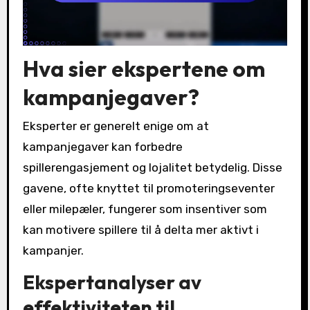
Hva sier ekspertene om
kampanjegaver?
Eksperter er generelt enige om at
kampanjegaver kan forbedre
spillerengasjement og lojalitet betydelig. Disse
gavene, ofte knyttet til promoteringseventer
eller milepæler, fungerer som insentiver som
kan motivere spillere til å delta mer aktivt i
kampanjer.
Ekspertanalyser av
effektiviteten til