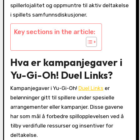
spillerlojalitet og oppmuntre til aktiv deltakelse
i spillets samfunnsdiskusjoner.
Key sections in the article:
Hva er kampanjegaver i
Yu-Gi-Oh! Duel Links?
Kampanjegaver i Yu-Gi-Oh!
Duel Links
er
belønninger gitt til spillere under spesielle
arrangementer eller kampanjer. Disse gavene
har som mål å forbedre spillopplevelsen ved å
tilby verdifulle ressurser og insentiver for
deltakelse.