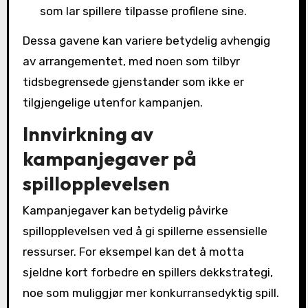
som lar spillere tilpasse profilene sine.
Dessa gavene kan variere betydelig avhengig
av arrangementet, med noen som tilbyr
tidsbegrensede gjenstander som ikke er
tilgjengelige utenfor kampanjen.
Innvirkning av
kampanjegaver på
spillopplevelsen
Kampanjegaver kan betydelig påvirke
spillopplevelsen ved å gi spillerne essensielle
ressurser. For eksempel kan det å motta
sjeldne kort forbedre en spillers dekkstrategi,
noe som muliggjør mer konkurransedyktig spill.