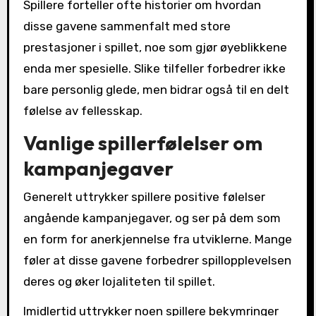
Spillere forteller ofte historier om hvordan
disse gavene sammenfalt med store
prestasjoner i spillet, noe som gjør øyeblikkene
enda mer spesielle. Slike tilfeller forbedrer ikke
bare personlig glede, men bidrar også til en delt
følelse av fellesskap.
Vanlige spillerfølelser om
kampanjegaver
Generelt uttrykker spillere positive følelser
angående kampanjegaver, og ser på dem som
en form for anerkjennelse fra utviklerne. Mange
føler at disse gavene forbedrer spillopplevelsen
deres og øker lojaliteten til spillet.
Imidlertid uttrykker noen spillere bekymringer