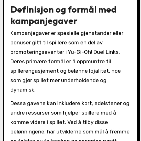
Definisjon og formål med
kampanjegaver
Kampanjegaver er spesielle gjenstander eller
bonuser gitt til spillere som en del av
promoteringseventer i Yu-Gi-Oh! Duel Links.
Deres primære formål er å oppmuntre til
spillerengasjement og belønne lojalitet, noe
som gjør spillet mer underholdende og
dynamisk.
Dessa gavene kan inkludere kort, edelstener og
andre ressurser som hjelper spillere med å
komme videre i spillet. Ved å tilby disse
belønningene, har utviklerne som mål å fremme
en følelse av fellesskap og spenning rundt