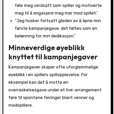
føle meg verdsatt som spiller og motiverte
meg til å engasjere meg mer med spillet.”
“Jeg husker fortsatt gleden av å åpne min
første kampanjegave; det føltes som en
belønning for min dedikasjon.”
Minneverdige øyeblikk
knyttet til kampanjegaver
Kampanjegaver skaper ofte uforglemmelige
øyeblikk i en spillers spillopplevelse. For
eksempel kan det å motta en
overraskelsesgave under et live-arrangement
føre til spontane feiringer blant venner og
medspillere.