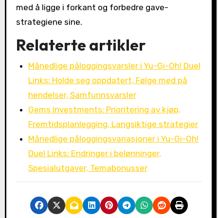
med å ligge i forkant og forbedre gave-
strategiene sine.
Relaterte artikler
Månedlige påloggingsvarsler i Yu-Gi-Oh! Duel
Links: Holde seg oppdatert, Følge med på
hendelser, Samfunnsvarsler
Gems Investments: Prioritering av kjøp,
Fremtidsplanlegging, Langsiktige strategier
Månedlige påloggingsvariasjoner i Yu-Gi-Oh!
Duel Links: Endringer i belønninger,
Spesialutgaver, Temabonusser