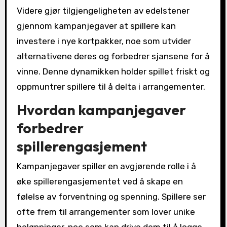
Videre gjør tilgjengeligheten av edelstener
gjennom kampanjegaver at spillere kan
investere i nye kortpakker, noe som utvider
alternativene deres og forbedrer sjansene for å
vinne. Denne dynamikken holder spillet friskt og
oppmuntrer spillere til å delta i arrangementer.
Hvordan kampanjegaver
forbedrer
spillerengasjement
Kampanjegaver spiller en avgjørende rolle i å
øke spillerengasjementet ved å skape en
følelse av forventning og spenning. Spillere ser
ofte frem til arrangementer som lover unike
belønninger, noe som kan drive dem til å logge