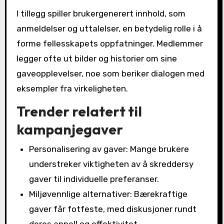
I tillegg spiller brukergenerert innhold, som
anmeldelser og uttalelser, en betydelig rolle i å
forme fellesskapets oppfatninger. Medlemmer
legger ofte ut bilder og historier om sine
gaveopplevelser, noe som beriker dialogen med
eksempler fra virkeligheten.
Trender relatert til
kampanjegaver
Personalisering av gaver: Mange brukere
understreker viktigheten av å skreddersy
gaver til individuelle preferanser.
Miljøvennlige alternativer: Bærekraftige
gaver får fotfeste, med diskusjoner rundt