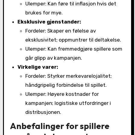
Ulemper: Kan føre til inflasjon hvis det
brukes for mye.
Eksklusive gjenstander:
Fordeler: Skaper en følelse av
eksklusivitet; oppmuntrer til deltakelse.
Ulemper: Kan fremmedgjøre spillere som
går glipp av kampanjen.
Virkelige varer:
Fordeler: Styrker merkevarelojalitet;
håndgripelig forbindelse til spillet.
Ulemper: Høyere kostnader for
kampanjen; logistiske utfordringer i
distribusjonen.
Anbefalinger for spillere