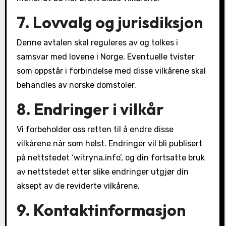
7. Lovvalg og jurisdiksjon
Denne avtalen skal reguleres av og tolkes i
samsvar med lovene i Norge. Eventuelle tvister
som oppstår i forbindelse med disse vilkårene skal
behandles av norske domstoler.
8. Endringer i vilkår
Vi forbeholder oss retten til å endre disse
vilkårene når som helst. Endringer vil bli publisert
på nettstedet ‘witryna.info’, og din fortsatte bruk
av nettstedet etter slike endringer utgjør din
aksept av de reviderte vilkårene.
9. Kontaktinformasjon