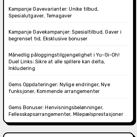
Kampanje Gavevarianter: Unike tilbud,
Spesialutgaver, Temagaver
Kampanje Gavekampanjer: Spesialtilbud, Gaver i
begrenset tid, Eksklusive bonuser
Månedlig påloggingstilgjengelighet i Yu-Gi-Oh!
Duel Links: Sikre at alle spillere kan delta,
Inkludering
Gems Oppdateringer: Nylige endringer, Nye
funksjoner, Kommende arrangementer
Gems Bonuser: Henvisningsbelønninger,
Fellesskapsarrangementer, Milepælsprestasjoner