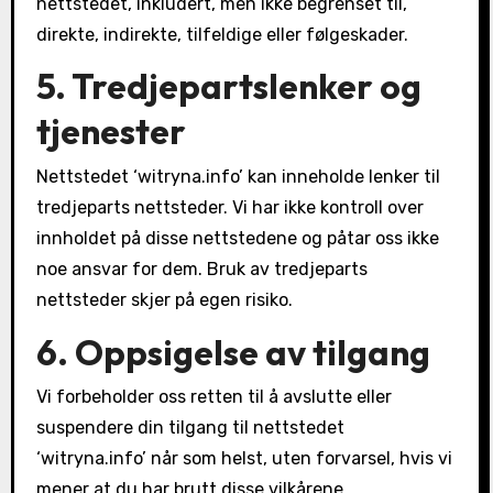
nettstedet, inkludert, men ikke begrenset til,
direkte, indirekte, tilfeldige eller følgeskader.
5. Tredjepartslenker og
tjenester
Nettstedet ‘witryna.info’ kan inneholde lenker til
tredjeparts nettsteder. Vi har ikke kontroll over
innholdet på disse nettstedene og påtar oss ikke
noe ansvar for dem. Bruk av tredjeparts
nettsteder skjer på egen risiko.
6. Oppsigelse av tilgang
Vi forbeholder oss retten til å avslutte eller
suspendere din tilgang til nettstedet
‘witryna.info’ når som helst, uten forvarsel, hvis vi
mener at du har brutt disse vilkårene.