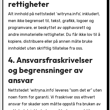
rettigheter
Alt innhold på nettstedet ‘witryna.info’, inkludert,
men ikke begrenset til, tekst, grafikk, logoer og
programvare, er beskyttet av opphavsrett og
andre immaterielle rettigheter. Du får ikke lov til å
kopiere, distribuere eller på annen måte bruke
innholdet uten skriftlig tillatelse fra oss.
4. Ansvarsfraskrivelser
og begrensninger av
ansvar
Nettstedet ‘witryna.info’ leveres “som det er” uten
noen form for garanti. Vi fraskriver oss ethvert
ansvar for skader som måtte oppstå fra bruken av