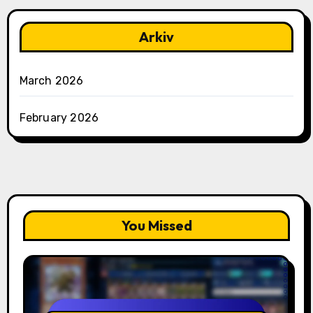
Arkiv
March 2026
February 2026
You Missed