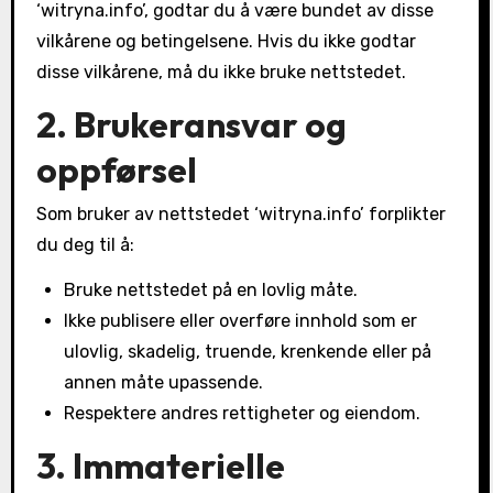
‘witryna.info’, godtar du å være bundet av disse
vilkårene og betingelsene. Hvis du ikke godtar
disse vilkårene, må du ikke bruke nettstedet.
2. Brukeransvar og
oppførsel
Som bruker av nettstedet ‘witryna.info’ forplikter
du deg til å:
Bruke nettstedet på en lovlig måte.
Ikke publisere eller overføre innhold som er
ulovlig, skadelig, truende, krenkende eller på
annen måte upassende.
Respektere andres rettigheter og eiendom.
3. Immaterielle