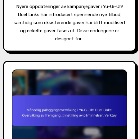
Nyere oppdateringer av kampanjegaver i Yu-Gi-Oh!
Duel Links har introdusert spennende nye tilbud,
samtidig som eksisterende gaver har blitt modifisert
og enkelte gaver fases ut. Disse endringene er
designet for…