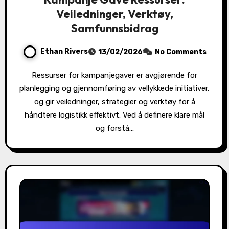
Veiledninger, Verktøy,
Samfunnsbidrag
Ethan Rivers
13/02/2026
No Comments
Ressurser for kampanjegaver er avgjørende for
planlegging og gjennomføring av vellykkede initiativer,
og gir veiledninger, strategier og verktøy for å
håndtere logistikk effektivt. Ved å definere klare mål
og forstå…