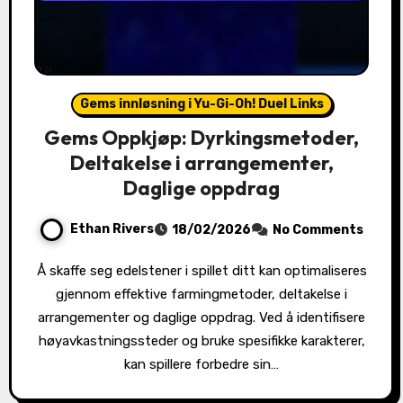
Gems innløsning i Yu-Gi-Oh! Duel Links
Gems Oppkjøp: Dyrkingsmetoder,
Deltakelse i arrangementer,
Daglige oppdrag
Ethan Rivers
18/02/2026
No Comments
Å skaffe seg edelstener i spillet ditt kan optimaliseres
gjennom effektive farmingmetoder, deltakelse i
arrangementer og daglige oppdrag. Ved å identifisere
høyavkastningssteder og bruke spesifikke karakterer,
kan spillere forbedre sin…