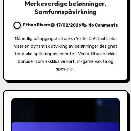
Merkeverdige belønninger,
Samfunnspåvirkning
Ethan Rivers
17/02/2026
No Comments
Månedlig påloggingshistorikk i Yu-Gi-Oh! Duel Links
viser en dynamisk utvikling av belønninger designet
for å øke spillerengasjementet. Ved å tilby en rekke
bonuser som eksklusive kort, in-game valuta og
spesielle…