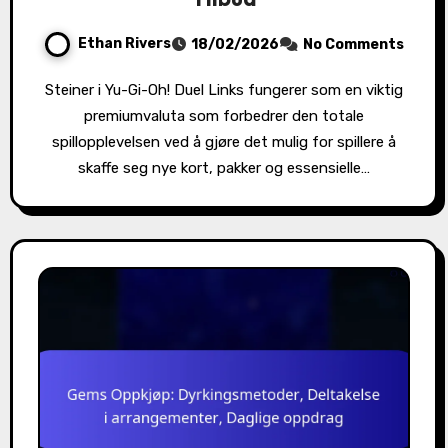
Ethan Rivers
18/02/2026
No Comments
Steiner i Yu-Gi-Oh! Duel Links fungerer som en viktig
premiumvaluta som forbedrer den totale
spillopplevelsen ved å gjøre det mulig for spillere å
skaffe seg nye kort, pakker og essensielle…