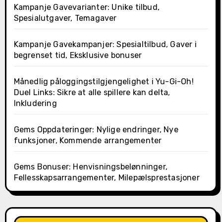
Kampanje Gavevarianter: Unike tilbud,
Spesialutgaver, Temagaver
Kampanje Gavekampanjer: Spesialtilbud, Gaver i
begrenset tid, Eksklusive bonuser
Månedlig påloggingstilgjengelighet i Yu-Gi-Oh!
Duel Links: Sikre at alle spillere kan delta,
Inkludering
Gems Oppdateringer: Nylige endringer, Nye
funksjoner, Kommende arrangementer
Gems Bonuser: Henvisningsbelønninger,
Fellesskapsarrangementer, Milepælsprestasjoner